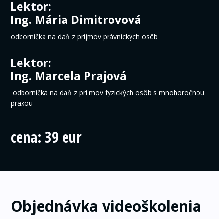
Lektor:
Ing. Mária Dimitrovová
odborníčka na daň z príjmov právnických osôb
Lektor:
Ing. Marcela Prajová
odborníčka na daň z príjmov fyzických osôb s mnohoročnou
praxou
cena: 39 eur
Objednávka videoškolenia