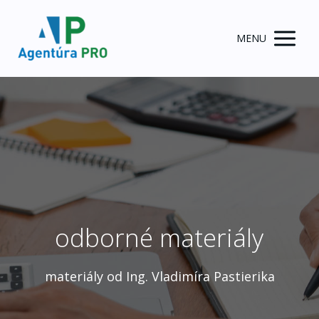
MENU
odborné materiály
materiály od Ing. Vladimíra Pastierika