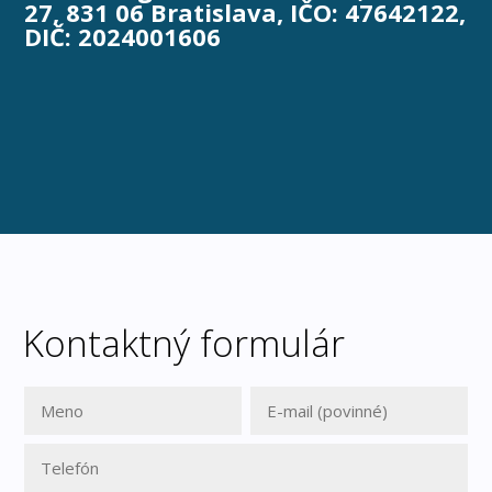
27, 831 06 Bratislava, IČO: 47642122,
DIČ: 2024001606
Kontaktný formulár