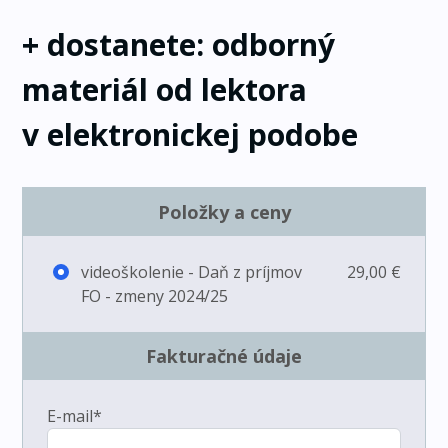
+ dostanete: odborný
materiál od lektora
v elektronickej podobe
Položky a ceny
videoškolenie - Daň z príjmov
29,00 €
FO - zmeny 2024/25
Fakturačné údaje
E-mail*