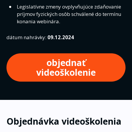
Legislatívne zmeny ovplyvňujúce zdaňovanie
príjmov fyzických osôb schválené do termínu
konania webinára.
dátum nahrávky:
09.12.2024
objednať
videoškolenie
Objednávka videoškolenia