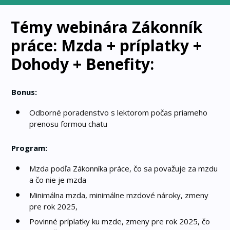
Témy webinára Zákonník
práce: Mzda + príplatky +
Dohody + Benefity:
Bonus:
Odborné poradenstvo s lektorom počas priameho
prenosu formou chatu
Program:
Mzda podľa Zákonníka práce, čo sa považuje za mzdu
a čo nie je mzda
Minimálna mzda, minimálne mzdové nároky, zmeny
pre rok 2025,
Povinné príplatky ku mzde, zmeny pre rok 2025, čo