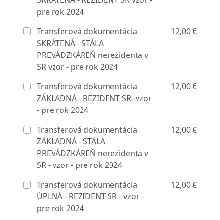
pre rok 2024
Transferová dokumentácia
12,00 €
SKRÁTENÁ - STÁLA
PREVÁDZKÁREŇ nerezidenta v
SR vzor - pre rok 2024
Transferová dokumentácia
12,00 €
ZÁKLADNÁ - REZIDENT SR- vzor
- pre rok 2024
Transferová dokumentácia
12,00 €
ZÁKLADNÁ - STÁLA
PREVÁDZKÁREŇ nerezidenta v
SR - vzor - pre rok 2024
Transferová dokumentácia
12,00 €
ÚPLNÁ - REZIDENT SR - vzor -
pre rok 2024