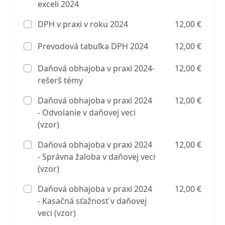
exceli 2024
DPH v praxi v roku 2024
12,00 €
Prevodová tabuľka DPH 2024
12,00 €
Daňová obhajoba v praxi 2024-
12,00 €
rešerš témy
Daňová obhajoba v praxi 2024
12,00 €
- Odvolanie v daňovej veci
(vzor)
Daňová obhajoba v praxi 2024
12,00 €
- Správna žaloba v daňovej veci
(vzor)
Daňová obhajoba v praxi 2024
12,00 €
- Kasačná sťažnosť v daňovej
veci (vzor)