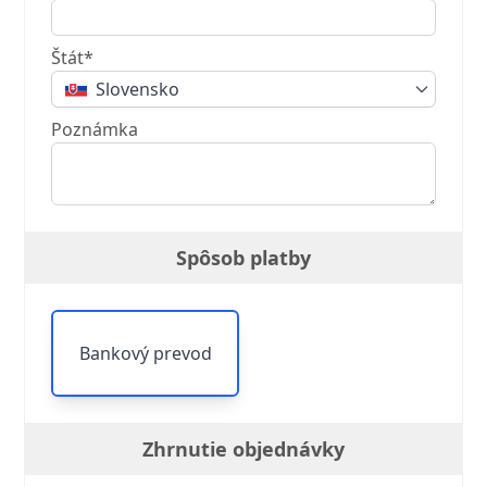
Štát*
Slovensko
Poznámka
Spôsob platby
Bankový prevod
Zhrnutie objednávky